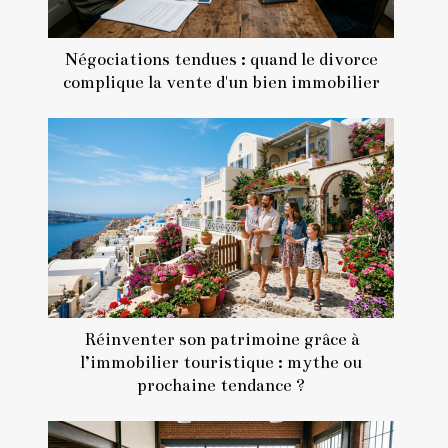
Négociations tendues : quand le divorce
complique la vente d'un bien immobilier
Réinventer son patrimoine grâce à
l’immobilier touristique : mythe ou
prochaine tendance ?