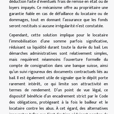
déduction faite d’éventuels frais de remise en état ou de
loyers impayés. Ce mécanisme offre au propriétaire une
garantie fiable en cas de défaillance du locataire ou de
dommages, tout en donnant l’assurance que les fonds
seront restitués si aucune irrégularité n’est constatée.
Cependant, cette solution implique pour le locataire
l’immobilisation d’une somme parfois significative,
réduisant sa liquidité durant toute la durée du bail. Les
démarches administratives sont relativement simples,
mais requièrent néanmoins l’ouverture formelle du
compte de consignation dans une banque suisse, ainsi
qu’un suivi rigoureux des documents contractuels liés au
bail. Il est également utile de signaler que le dépôt porte
rarement intérêt, ce qui limite son attractivité en
termes de rendement. D’un point de vue légal, ce
dispositif bénéficie d’un encadrement strict par le Code
des obligations, protégeant à la fois le bailleur et le
locataire contre les abus. À cet égard, des alternatives