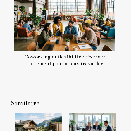
Coworking et flexibilité : réserver
autrement pour mieux travailler
Similaire