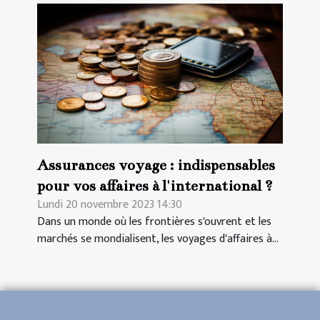
Assurances voyage : indispensables
pour vos affaires à l'international ?
Lundi 20 novembre 2023 14:30
Dans un monde où les frontières s'ouvrent et les
marchés se mondialisent, les voyages d'affaires à...