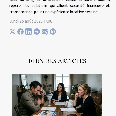
repérer les solutions qui allient sécurité financière et
transparence, pour une expérience locative sereine.
Lundi 25 août 2025 17:08
DERNIERS ARTICLES