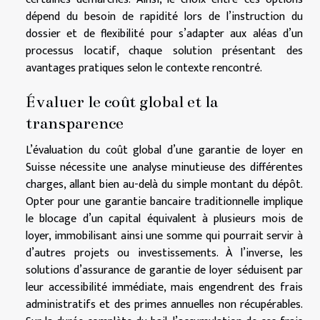
dépend du besoin de rapidité lors de l’instruction du
dossier et de flexibilité pour s’adapter aux aléas d’un
processus locatif, chaque solution présentant des
avantages pratiques selon le contexte rencontré.
Évaluer le coût global et la
transparence
L’évaluation du coût global d’une garantie de loyer en
Suisse nécessite une analyse minutieuse des différentes
charges, allant bien au-delà du simple montant du dépôt.
Opter pour une garantie bancaire traditionnelle implique
le blocage d’un capital équivalent à plusieurs mois de
loyer, immobilisant ainsi une somme qui pourrait servir à
d’autres projets ou investissements. À l’inverse, les
solutions d’assurance de garantie de loyer séduisent par
leur accessibilité immédiate, mais engendrent des frais
administratifs et des primes annuelles non récupérables.