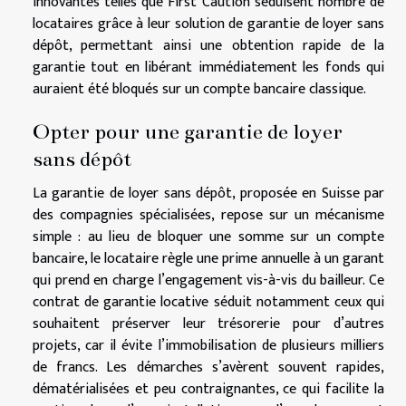
innovantes telles que First Caution séduisent nombre de
locataires grâce à leur solution de garantie de loyer sans
dépôt, permettant ainsi une obtention rapide de la
garantie tout en libérant immédiatement les fonds qui
auraient été bloqués sur un compte bancaire classique.
Opter pour une garantie de loyer
sans dépôt
La garantie de loyer sans dépôt, proposée en Suisse par
des compagnies spécialisées, repose sur un mécanisme
simple : au lieu de bloquer une somme sur un compte
bancaire, le locataire règle une prime annuelle à un garant
qui prend en charge l’engagement vis-à-vis du bailleur. Ce
contrat de garantie locative séduit notamment ceux qui
souhaitent préserver leur trésorerie pour d’autres
projets, car il évite l’immobilisation de plusieurs milliers
de francs. Les démarches s’avèrent souvent rapides,
dématérialisées et peu contraignantes, ce qui facilite la