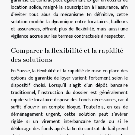
garantie. Le contrat peut également exiger un dossier de
location solide, malgré la souscription à l’assurance, afin
d’éviter tout abus du mécanisme. En définitive, cette
solution modifie la dynamique entre locataires, bailleurs
et assurances, offrant plus de flexibilité, mais aussi une
vigilance accrue sur les termes contractuels à respecter.
Comparer la flexibilité et la rapidité
des solutions
En Suisse, la flexibilité et la rapidité de mise en place des
options de garantie de loyer varient fortement selon le
dispositif choisi. Lorsqu’il s’agit d’un dépôt bancaire
traditionnel, l’instruction du dossier est généralement
rapide si le locataire dispose des fonds nécessaires, car il
suffit d’ouvrir un compte bloqué. Toutefois, en cas de
déménagement urgent, cette solution peut s’avérer
rigide si un virement interbancaire tarde ou si le
déblocage des fonds après la fin du contrat de bail prend