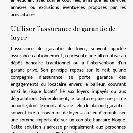
en étudiant avec soin le coût réel, ainsi que les services
annexes ou exclusions éventuelles proposés par les
prestataires.
Utiliser l’assurance de garantie de
loyer
L’assurance de garantie de loyer, souvent appelée
assurance cautionnement, représente une alternative au
dépôt bancaire traditionnel ou à l’intervention d’un
garant privé. Son principe repose sur le fait qu’une
compagnie d’assurance se porte garante des
engagements du locataire envers le bailleur, couvrant
ainsi le risque locatif lié aux loyers impayés ou aux
dégradations. Généralement, le locataire paie une prime
annuelle, dont le montant varie selon le plafond garanti –
souvent fixé à trois mois de loyer – au lieu d’immobiliser
une somme importante sur un compte bancaire bloqué.
Cette solution s’adresse principalement aux personnes