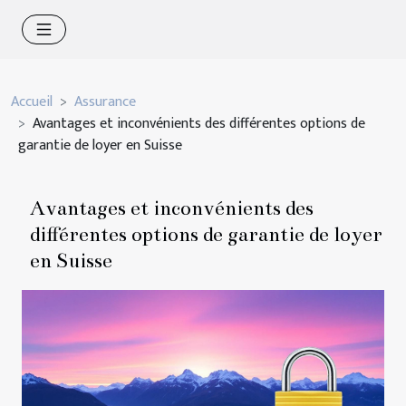
Accueil
Assurance
Avantages et inconvénients des différentes options de
garantie de loyer en Suisse
Avantages et inconvénients des
différentes options de garantie de loyer
en Suisse