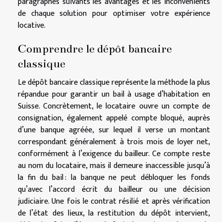
paragraphes suivants les avantages et les inconvénients
de chaque solution pour optimiser votre expérience
locative.
Comprendre le dépôt bancaire
classique
Le dépôt bancaire classique représente la méthode la plus
répandue pour garantir un bail à usage d’habitation en
Suisse. Concrètement, le locataire ouvre un compte de
consignation, également appelé compte bloqué, auprès
d’une banque agréée, sur lequel il verse un montant
correspondant généralement à trois mois de loyer net,
conformément à l’exigence du bailleur. Ce compte reste
au nom du locataire, mais il demeure inaccessible jusqu’à
la fin du bail : la banque ne peut débloquer les fonds
qu’avec l’accord écrit du bailleur ou une décision
judiciaire. Une fois le contrat résilié et après vérification
de l’état des lieux, la restitution du dépôt intervient,