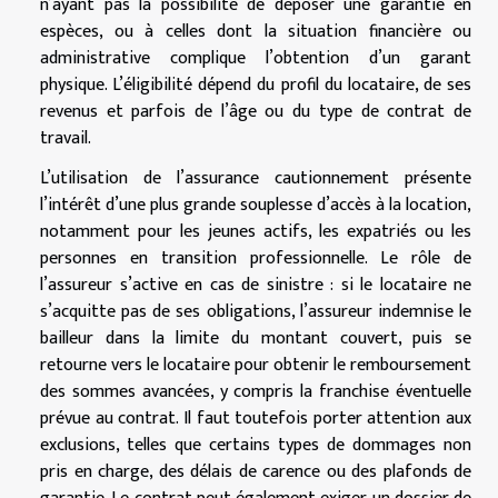
n’ayant pas la possibilité de déposer une garantie en
espèces, ou à celles dont la situation financière ou
administrative complique l’obtention d’un garant
physique. L’éligibilité dépend du profil du locataire, de ses
revenus et parfois de l’âge ou du type de contrat de
travail.
L’utilisation de l’assurance cautionnement présente
l’intérêt d’une plus grande souplesse d’accès à la location,
notamment pour les jeunes actifs, les expatriés ou les
personnes en transition professionnelle. Le rôle de
l’assureur s’active en cas de sinistre : si le locataire ne
s’acquitte pas de ses obligations, l’assureur indemnise le
bailleur dans la limite du montant couvert, puis se
retourne vers le locataire pour obtenir le remboursement
des sommes avancées, y compris la franchise éventuelle
prévue au contrat. Il faut toutefois porter attention aux
exclusions, telles que certains types de dommages non
pris en charge, des délais de carence ou des plafonds de