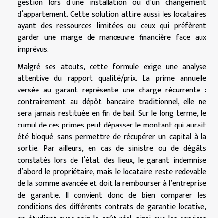
gestion lors d’une installation ou d’un changement
d’appartement. Cette solution attire aussi les locataires
ayant des ressources limitées ou ceux qui préfèrent
garder une marge de manœuvre financière face aux
imprévus.
Malgré ses atouts, cette formule exige une analyse
attentive du rapport qualité/prix. La prime annuelle
versée au garant représente une charge récurrente :
contrairement au dépôt bancaire traditionnel, elle ne
sera jamais restituée en fin de bail. Sur le long terme, le
cumul de ces primes peut dépasser le montant qui aurait
été bloqué, sans permettre de récupérer un capital à la
sortie. Par ailleurs, en cas de sinistre ou de dégâts
constatés lors de l’état des lieux, le garant indemnise
d’abord le propriétaire, mais le locataire reste redevable
de la somme avancée et doit la rembourser à l’entreprise
de garantie. Il convient donc de bien comparer les
conditions des différents contrats de garantie locative,