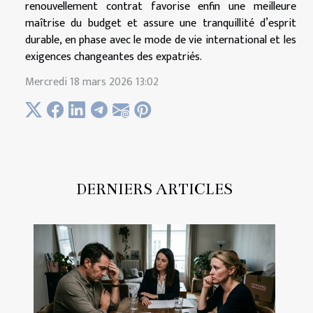
renouvellement contrat favorise enfin une meilleure
maîtrise du budget et assure une tranquillité d’esprit
durable, en phase avec le mode de vie international et les
exigences changeantes des expatriés.
Mercredi 18 mars 2026 13:02
DERNIERS ARTICLES