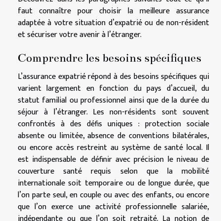
faut connaître pour choisir la meilleure assurance
adaptée à votre situation d’expatrié ou de non-résident
et sécuriser votre avenir à l’étranger.
Comprendre les besoins spécifiques
L’assurance expatrié répond à des besoins spécifiques qui
varient largement en fonction du pays d’accueil, du
statut familial ou professionnel ainsi que de la durée du
séjour à l’étranger. Les non-résidents sont souvent
confrontés à des défis uniques : protection sociale
absente ou limitée, absence de conventions bilatérales,
ou encore accès restreint au système de santé local. Il
est indispensable de définir avec précision le niveau de
couverture santé requis selon que la mobilité
internationale soit temporaire ou de longue durée, que
l’on parte seul, en couple ou avec des enfants, ou encore
que l’on exerce une activité professionnelle salariée,
indépendante ou que l’on soit retraité. La notion de