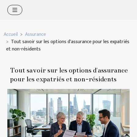
Accueil
Assurance
Tout savoir sur les options d'assurance pour les expatriés
et non-résidents
Tout savoir sur les options d'assurance
pour les expatriés et non-résidents