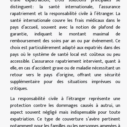
d’une expatriation, trois solutions principales se
distinguent : la santé internationale, l’assurance
rapatriement et la responsabilité civile à l’étranger. La
santé internationale couvre les frais médicaux dans le
pays d’accueil, souvent avec la notion de plafond de
garantie, indiquant le montant maximal de
remboursement des soins par an ou par événement. Ce
choix est particulièrement adapté aux expatriés dans des
pays où le système de santé local est coûteux ou peu
accessible. L’assurance rapatriement intervient, quant à
elle, en cas d’accident grave ou de maladie nécessitant un
retour vers le pays d’origine, offrant une sécurité
supplémentaire pour des situations imprévues ou
critiques.
La responsabilité civile à l’étranger représente une
protection contre les dommages causés à autrui, un
aspect souvent négligé mais indispensable pour toute
expatriation. Ce type de couverture s’avère pertinent
notamment pour les familles ou les personnes amenées à