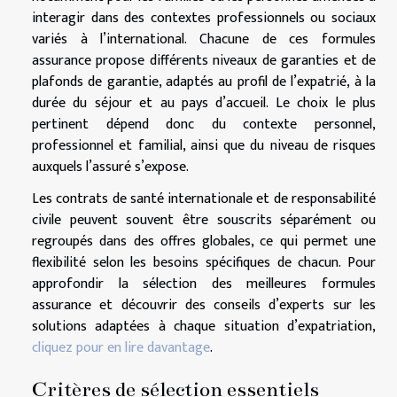
interagir dans des contextes professionnels ou sociaux
variés à l’international. Chacune de ces formules
assurance propose différents niveaux de garanties et de
plafonds de garantie, adaptés au profil de l’expatrié, à la
durée du séjour et au pays d’accueil. Le choix le plus
pertinent dépend donc du contexte personnel,
professionnel et familial, ainsi que du niveau de risques
auxquels l’assuré s’expose.
Les contrats de santé internationale et de responsabilité
civile peuvent souvent être souscrits séparément ou
regroupés dans des offres globales, ce qui permet une
flexibilité selon les besoins spécifiques de chacun. Pour
approfondir la sélection des meilleures formules
assurance et découvrir des conseils d’experts sur les
solutions adaptées à chaque situation d’expatriation,
cliquez pour en lire davantage
.
Critères de sélection essentiels