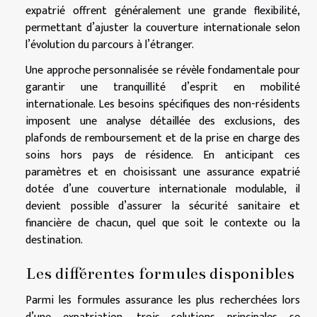
expatrié offrent généralement une grande flexibilité,
permettant d’ajuster la couverture internationale selon
l’évolution du parcours à l’étranger.
Une approche personnalisée se révèle fondamentale pour
garantir une tranquillité d’esprit en mobilité
internationale. Les besoins spécifiques des non-résidents
imposent une analyse détaillée des exclusions, des
plafonds de remboursement et de la prise en charge des
soins hors pays de résidence. En anticipant ces
paramètres et en choisissant une assurance expatrié
dotée d’une couverture internationale modulable, il
devient possible d’assurer la sécurité sanitaire et
financière de chacun, quel que soit le contexte ou la
destination.
Les différentes formules disponibles
Parmi les formules assurance les plus recherchées lors