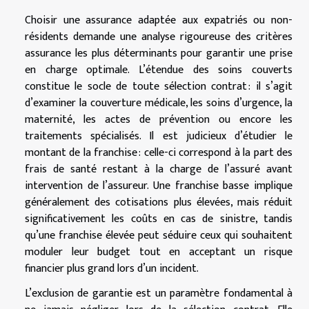
Choisir une assurance adaptée aux expatriés ou non-
résidents demande une analyse rigoureuse des critères
assurance les plus déterminants pour garantir une prise
en charge optimale. L’étendue des soins couverts
constitue le socle de toute sélection contrat : il s’agit
d’examiner la couverture médicale, les soins d’urgence, la
maternité, les actes de prévention ou encore les
traitements spécialisés. Il est judicieux d’étudier le
montant de la franchise : celle-ci correspond à la part des
frais de santé restant à la charge de l’assuré avant
intervention de l’assureur. Une franchise basse implique
généralement des cotisations plus élevées, mais réduit
significativement les coûts en cas de sinistre, tandis
qu’une franchise élevée peut séduire ceux qui souhaitent
moduler leur budget tout en acceptant un risque
financier plus grand lors d’un incident.
L’exclusion de garantie est un paramètre fondamental à