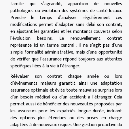
famille qui s’agrandit, apparition de nouvelles
pathologies ou évolution des systèmes de santé locaux.
Prendre le temps d’analyser régulièrement ces
modifications permet d’adapter sans délai son contrat,
en ajustant les garanties et les montants couverts selon
l’évolution besoins. Le renouvellement contrat
représente ici un terme central : il ne s’agit pas d’une
simple formalité administrative, mais d’une opportunité
de vérifier que l’assurance répond toujours aux attentes
spécifiques liées à la vie à l’étranger.
Réévaluer son contrat chaque année ou lors
d’événements majeurs garantit ainsi une adaptation
assurance optimale et évite toute mauvaise surprise lors
d’un besoin médical ou d’un accident à l’étranger. Cela
permet aussi de bénéficier des nouveautés proposées par
les assureurs pour les expatriés longue durée, incluant
des options plus étendues ou des prises en charge
adaptées à de nouveaux risques. Une gestion proactive du