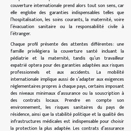
couverture internationale prend alors tout son sens, car
elle englobe des garanties indispensables telles que
l’hospitalisation, les soins courants, la maternité, voire
l’évacuation sanitaire ou la responsabilité civile à
l’étranger.
Chaque profil présente des attentes différentes : une
famille privilégiera la couverture santé incluant la
pédiatrie et la maternité, tandis qu’un travailleur
expatrié optera pour des garanties adaptées aux risques
professionnels et aux accidents. La mobilité
internationale implique aussi de s’adapter aux exigences
réglementaires propres à chaque pays, certains imposant
des niveaux minimaux d’assurance ou la souscription à
des contrats locaux. Prendre en compte son
environnement, les risques sanitaires du pays de
résidence, ainsi que la stabilité politique et la qualité des
infrastructures médicales est indispensable pour choisir
la protection la plus adaptée. Les contrats d’assurance