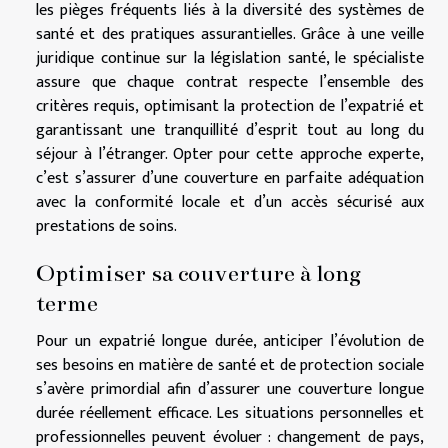
les pièges fréquents liés à la diversité des systèmes de
santé et des pratiques assurantielles. Grâce à une veille
juridique continue sur la législation santé, le spécialiste
assure que chaque contrat respecte l’ensemble des
critères requis, optimisant la protection de l’expatrié et
garantissant une tranquillité d’esprit tout au long du
séjour à l’étranger. Opter pour cette approche experte,
c’est s’assurer d’une couverture en parfaite adéquation
avec la conformité locale et d’un accès sécurisé aux
prestations de soins.
Optimiser sa couverture à long
terme
Pour un expatrié longue durée, anticiper l’évolution de
ses besoins en matière de santé et de protection sociale
s’avère primordial afin d’assurer une couverture longue
durée réellement efficace. Les situations personnelles et
professionnelles peuvent évoluer : changement de pays,