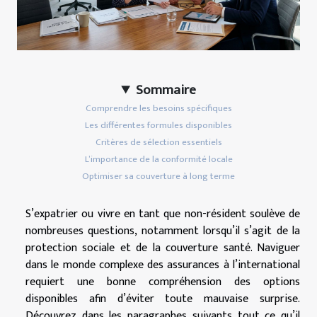
Sommaire
Comprendre les besoins spécifiques
Les différentes formules disponibles
Critères de sélection essentiels
L’importance de la conformité locale
Optimiser sa couverture à long terme
S’expatrier ou vivre en tant que non-résident soulève de
nombreuses questions, notamment lorsqu’il s’agit de la
protection sociale et de la couverture santé. Naviguer
dans le monde complexe des assurances à l’international
requiert une bonne compréhension des options
disponibles afin d’éviter toute mauvaise surprise.
Découvrez dans les paragraphes suivants tout ce qu’il