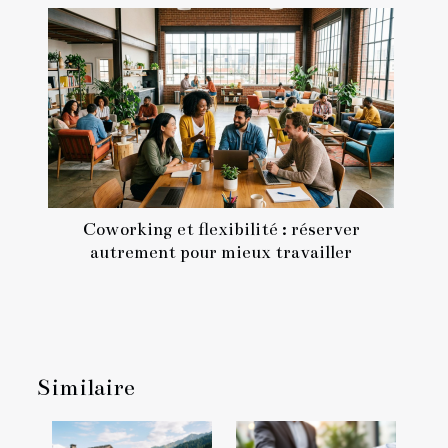
Coworking et flexibilité : réserver
autrement pour mieux travailler
Similaire