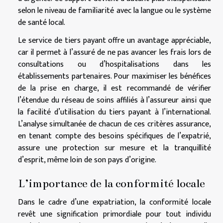
selon le niveau de familiarité avec la langue ou le système
de santé local.
Le service de tiers payant offre un avantage appréciable,
car il permet à l’assuré de ne pas avancer les frais lors de
consultations ou d’hospitalisations dans les
établissements partenaires. Pour maximiser les bénéfices
de la prise en charge, il est recommandé de vérifier
l’étendue du réseau de soins affiliés à l’assureur ainsi que
la facilité d’utilisation du tiers payant à l’international.
L’analyse simultanée de chacun de ces critères assurance,
en tenant compte des besoins spécifiques de l’expatrié,
assure une protection sur mesure et la tranquillité
d’esprit, même loin de son pays d’origine.
L’importance de la conformité locale
Dans le cadre d’une expatriation, la conformité locale
revêt une signification primordiale pour tout individu