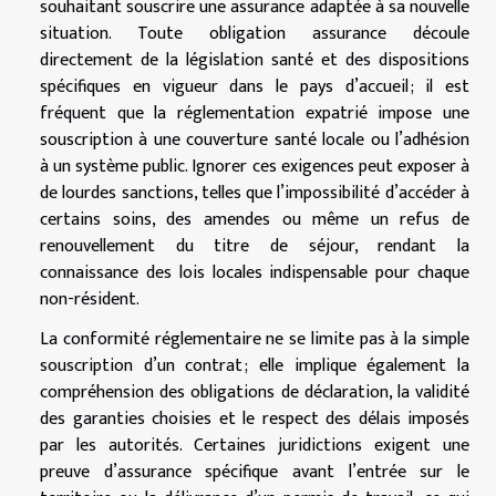
souhaitant souscrire une assurance adaptée à sa nouvelle
situation. Toute obligation assurance découle
directement de la législation santé et des dispositions
spécifiques en vigueur dans le pays d’accueil ; il est
fréquent que la réglementation expatrié impose une
souscription à une couverture santé locale ou l’adhésion
à un système public. Ignorer ces exigences peut exposer à
de lourdes sanctions, telles que l’impossibilité d’accéder à
certains soins, des amendes ou même un refus de
renouvellement du titre de séjour, rendant la
connaissance des lois locales indispensable pour chaque
non-résident.
La conformité réglementaire ne se limite pas à la simple
souscription d’un contrat ; elle implique également la
compréhension des obligations de déclaration, la validité
des garanties choisies et le respect des délais imposés
par les autorités. Certaines juridictions exigent une
preuve d’assurance spécifique avant l’entrée sur le