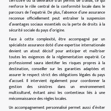
territoire ou la délivrance d’un permis de travail, ce qui
renforce le rôle central de la conformité locale dans le
parcours de l’expatrié. De plus, l’absence d’une assurance
reconnue officiellement peut entraîner la suspension
d’avantages sociaux essentiels ou la perte de droits à la
sécurité sociale du pays d’origine.
Face à cette complexité, être accompagné par un
spécialiste assurance doté d’une expertise internationale
devient un atout décisif pour anticiper et maîtriser
toutes les exigences de la réglementation expatrié. Ce
professionnel saura identifier les risques propres à la
destination, conseiller sur les garanties adaptées et
assurer le respect strict des obligations légales du pays
d’accueil. Il intervient également pour coordonner la
gestion des sinistres dans un environnement
multiculturel, évitant ainsi les contentieux liés à une
méconnaissance des règles locales.
Un accompagnement personnalisé permet aussi d’éviter