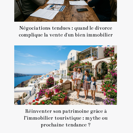
Négociations tendues : quand le divorce
complique la vente d'un bien immobilier
Réinventer son patrimoine grâce à
l’immobilier touristique : mythe ou
prochaine tendance ?