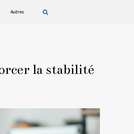
Autres
cer la stabilité