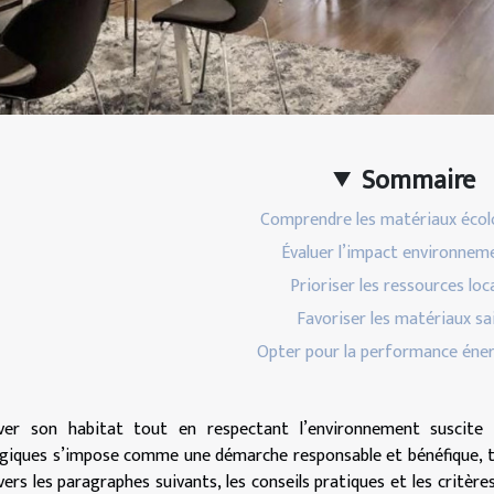
Sommaire
Comprendre les matériaux écol
Évaluer l’impact environnem
Prioriser les ressources loc
Favoriser les matériaux sa
Opter pour la performance éne
ver son habitat tout en respectant l’environnement suscite 
giques s’impose comme une démarche responsable et bénéfique, ta
vers les paragraphes suivants, les conseils pratiques et les critère