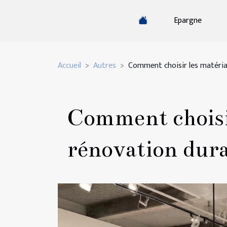
Epargne
Accueil
Autres
Comment choisir les matéria
Comment choisir
rénovation dura