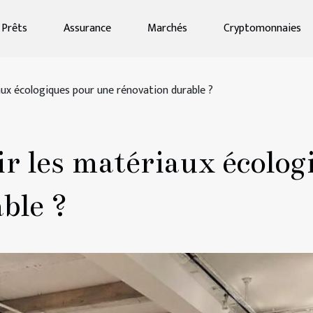
Prêts
Assurance
Marchés
Cryptomonnaies
ux écologiques pour une rénovation durable ?
 les matériaux écolog
ble ?