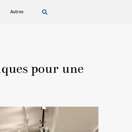
Autres
iques pour une