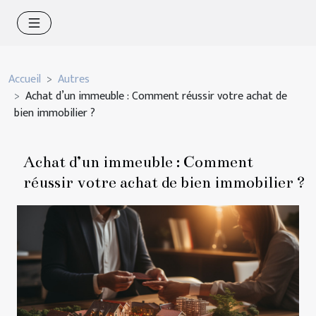
Accueil
Autres
Achat d’un immeuble : Comment réussir votre achat de
bien immobilier ?
Achat d’un immeuble : Comment
réussir votre achat de bien immobilier ?