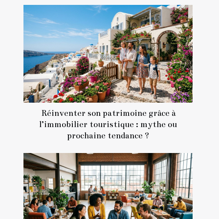
Réinventer son patrimoine grâce à
l’immobilier touristique : mythe ou
prochaine tendance ?