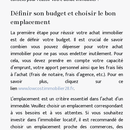
Définir son budget et choisir le bon
emplacement
La première étape pour réussir votre achat immobilier
est de définir votre budget. Il est crucial de savoir
combien vous pouvez dépenser pour votre achat
immobilier pour ne pas vous endetter inutilement. Pour
cela, vous devez prendre en compte votre capacité
d’emprunt, votre apport personnel ainsi que les frais liés
à l’achat (frais de notaire, frais d’agence, etc.). Pour en
savoir plus, cliquez sur ce
lien
www.lowcostimmobilier28.fr
.
L’emplacement est un critère essentiel dans l’achat d’un
immeuble. Veuillez choisir un emplacement correspondant
à vos besoins et à vos attentes. Si vous souhaitez
investir dans l’immobilier locatif, il est recommandé de
choisir un emplacement proche des commerces, des