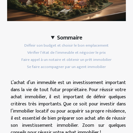
Sommaire
Définir son budget et choisir le bon emplacement
Vérifier l’état de l’immeuble et négocier le prix
Faire appel à un notaire et obtenir un prêt immobilier
Se faire accompagner par un agent immobilier
L’achat d’un immeuble est un investissement important
dans la vie de tout futur propriétaire. Pour réussir votre
achat immobilier, il est important de définir quelques
critères très importants. Que ce soit pour investir dans
l’immobilier locatif ou pour acquérir sa propre résidence,
il est essentiel de bien préparer son achat afin de réussir
son investissement immobilier. Zoom sur quelques
conseils pour réussir votre achat immobilier !