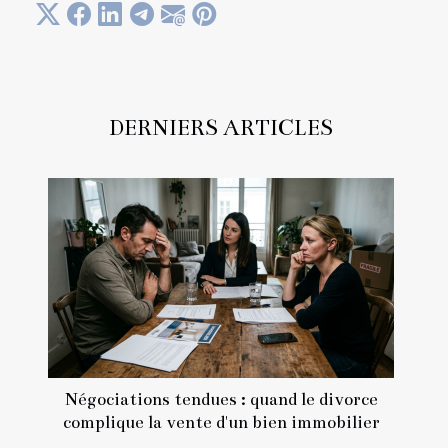
DERNIERS ARTICLES
Négociations tendues : quand le divorce
complique la vente d'un bien immobilier