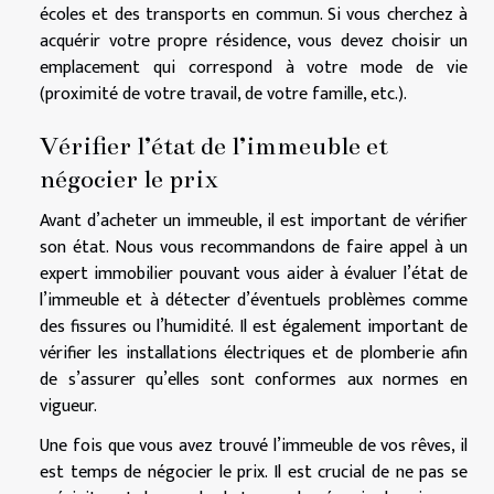
écoles et des transports en commun. Si vous cherchez à
acquérir votre propre résidence, vous devez choisir un
emplacement qui correspond à votre mode de vie
(proximité de votre travail, de votre famille, etc.).
Vérifier l’état de l’immeuble et
négocier le prix
Avant d’acheter un immeuble, il est important de vérifier
son état. Nous vous recommandons de faire appel à un
expert immobilier pouvant vous aider à évaluer l’état de
l’immeuble et à détecter d’éventuels problèmes comme
des fissures ou l’humidité. Il est également important de
vérifier les installations électriques et de plomberie afin
de s’assurer qu’elles sont conformes aux normes en
vigueur.
Une fois que vous avez trouvé l’immeuble de vos rêves, il
est temps de négocier le prix. Il est crucial de ne pas se