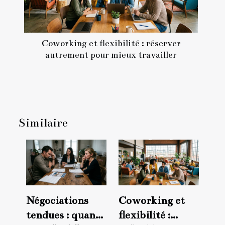
Coworking et flexibilité : réserver
autrement pour mieux travailler
Similaire
Négociations
Coworking et
tendues : quand
flexibilité :