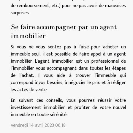
de remboursement, etc.) pour ne pas avoir de mauvaises
surprises.
Se faire accompagner par un agent
immobilier
Si vous ne vous sentez pas à l’aise pour acheter un
immeuble seul, il est possible de faire appel à un agent
immobilier. L’agent immobilier est un professionnel de
l’immobilier vous accompagnant dans toutes les étapes
de l’achat. Il vous aide à trouver l’immeuble qui
correspond à vos besoins, à négocier le prix et à rédiger
les actes de vente.
En suivant ces conseils, vous pourrez réussir votre
investissement immobilier et profiter de votre nouvel
immeuble en toute sérénité.
Vendredi 14 avril 2023 06:18