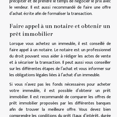
précipiter et de prendre le temps de négocier le prix avec
le vendeur. Il est aussi recommandé de faire une offre
d’achat écrite afin de formaliser la transaction.
Faire appel à un notaire et obtenir un
prêt immobilier
Lorsque vous achetez un immeuble, il est conseillé de
faire appel à un notaire. Le notaire est un professionnel
du droit pouvant vous aider à rédiger les actes de vente
et à sécuriser la transaction. Il peut aussi vous conseiller
sur les différentes étapes de l’achat et vous informer sur
les obligations légales liées à l’achat d’un immeuble.
Si vous n’avez pas les fonds nécessaires pour acheter
votre immeuble, il est possible d’obtenir un prêt
immobilier. Il est recommandé de comparer les offres de
prêt immobilier proposées par les différentes banques
afin de trouver la meilleure offre. Vous devez bien
comprendre les conditions du prêt (taux d’intérêt, durée