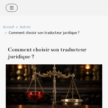
Accueil
Autres
Comment choisir son traducteur juridique ?
Comment choisir son traducteur
juridique ?