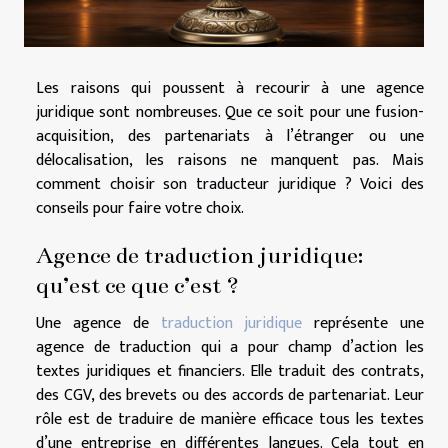
Les raisons qui poussent à recourir à une agence
juridique sont nombreuses. Que ce soit pour une fusion-
acquisition, des partenariats à l’étranger ou une
délocalisation, les raisons ne manquent pas. Mais
comment choisir son traducteur juridique ? Voici des
conseils pour faire votre choix.
Agence de traduction juridique:
qu’est ce que c’est ?
Une agence de
traduction juridique
représente une
agence de traduction qui a pour champ d’action les
textes juridiques et financiers. Elle traduit des contrats,
des CGV, des brevets ou des accords de partenariat. Leur
rôle est de traduire de manière efficace tous les textes
d’une entreprise en différentes langues. Cela tout en