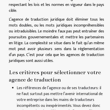
respectant les lois et les normes en vigueur dans le pays
cible.
L’agence de traduction juridique doit éliminer tous les
mots doubles, ou les mots juridiques incompréhensibles
ou intraduisibles. Le moindre faux pas peut entraîner des
poursuites gouvernementales et mettre les partenaires
en litige. La complexité se situe dans le fait qu’un même
mot peut avoir plusieurs sens dans la réglementation
d’un pays. C’est pour cela que les agences de traduction
juridiques sont aussi utiles.
Les critères pour sélectionner votre
agence de traduction
Les références de l’agence ou de ses traducteurs: il
ne faut surtout pas mettre l’avenir international de
votre entreprise dans les mains de traducteurs
incompétents ou inexpérimentés. Vous devez donc