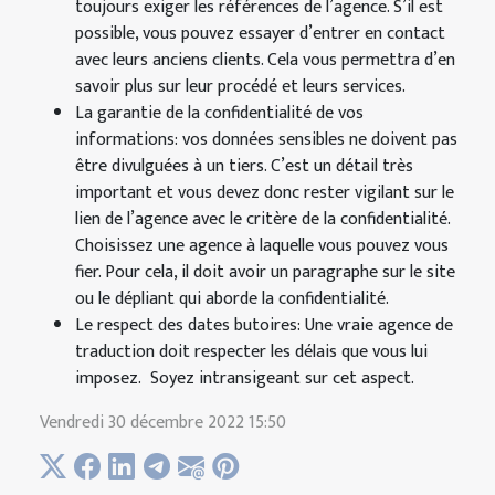
toujours exiger les références de l’agence. S’il est
possible, vous pouvez essayer d’entrer en contact
avec leurs anciens clients. Cela vous permettra d’en
savoir plus sur leur procédé et leurs services.
La garantie de la confidentialité de vos
informations: vos données sensibles ne doivent pas
être divulguées à un tiers. C’est un détail très
important et vous devez donc rester vigilant sur le
lien de l’agence avec le critère de la confidentialité.
Choisissez une agence à laquelle vous pouvez vous
fier. Pour cela, il doit avoir un paragraphe sur le site
ou le dépliant qui aborde la confidentialité.
Le respect des dates butoires: Une vraie agence de
traduction doit respecter les délais que vous lui
imposez. Soyez intransigeant sur cet aspect.
Vendredi 30 décembre 2022 15:50