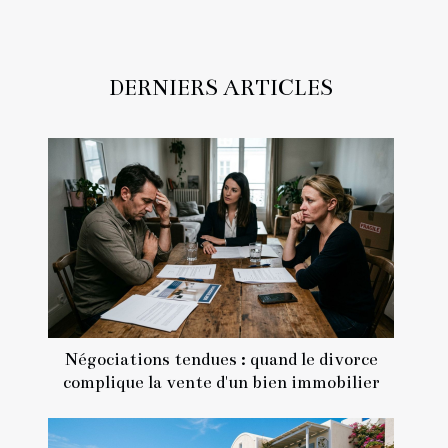
DERNIERS ARTICLES
Négociations tendues : quand le divorce
complique la vente d'un bien immobilier