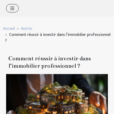
Accueil
Autres
Comment réussir à investir dans l’immobilier professionnel
?
Comment réussir à investir dans
l’immobilier professionnel ?