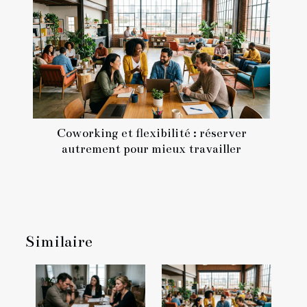
Coworking et flexibilité : réserver
autrement pour mieux travailler
Similaire