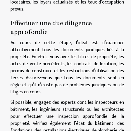
locataires, les loyers actualisés et les taux d’occupation
prévus.
Effectuer une due diligence
approfondie
Au cours de cette étape, l’idéal est d’examiner
attentivement tous les documents juridiques liés à la
propriété. En effet, vous avez les titres de propriété, les
actes de vente précédents, les contrats de location, les
permis de construire et les restrictions d’utilisation des
terres. Assurez-vous que tous les documents sont en
règle et qu’il n’existe pas de problèmes juridiques ou de
litiges en cours.
Si possible, engagez des experts dont les inspecteurs en
bâtiment, les ingénieurs structurels ou les architectes
pour effectuer une inspection approfondie de la
propriété. Vérifiez également l’état du bâtiment, des
fondations, des installations électriques, de plomberie, de