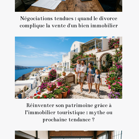
Négociations tendues : quand le divorce
complique la vente d'un bien immobilier
Réinventer son patrimoine grâce à
l’immobilier touristique : mythe ou
prochaine tendance ?