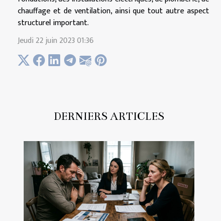
chauffage et de ventilation, ainsi que tout autre aspect
structurel important.
Jeudi 22 juin 2023 01:36
DERNIERS ARTICLES