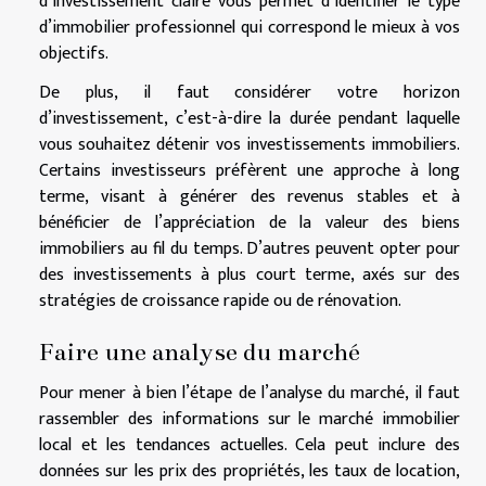
d’investissement claire vous permet d’identifier le type
d’immobilier professionnel qui correspond le mieux à vos
objectifs.
De plus, il faut considérer votre horizon
d’investissement, c’est-à-dire la durée pendant laquelle
vous souhaitez détenir vos investissements immobiliers.
Certains investisseurs préfèrent une approche à long
terme, visant à générer des revenus stables et à
bénéficier de l’appréciation de la valeur des biens
immobiliers au fil du temps. D’autres peuvent opter pour
des investissements à plus court terme, axés sur des
stratégies de croissance rapide ou de rénovation.
Faire une analyse du marché
Pour mener à bien l’étape de l’analyse du marché, il faut
rassembler des informations sur le marché immobilier
local et les tendances actuelles. Cela peut inclure des
données sur les prix des propriétés, les taux de location,