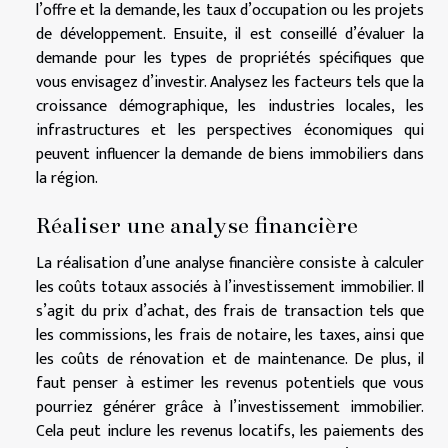
l’offre et la demande, les taux d’occupation ou les projets
de développement. Ensuite, il est conseillé d’évaluer la
demande pour les types de propriétés spécifiques que
vous envisagez d’investir. Analysez les facteurs tels que la
croissance démographique, les industries locales, les
infrastructures et les perspectives économiques qui
peuvent influencer la demande de biens immobiliers dans
la région.
Réaliser une analyse financière
La réalisation d’une analyse financière consiste à calculer
les coûts totaux associés à l’investissement immobilier. Il
s’agit du prix d’achat, des frais de transaction tels que
les commissions, les frais de notaire, les taxes, ainsi que
les coûts de rénovation et de maintenance. De plus, il
faut penser à estimer les revenus potentiels que vous
pourriez générer grâce à l’investissement immobilier.
Cela peut inclure les revenus locatifs, les paiements des